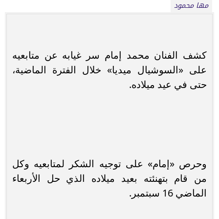
مها محمود
كشف الفنان محمد إمام سر غيابه عن متابعيه
على «السوشيال ميديا» خلال الفترة الماضية،
حتى في عيد ميلاده.
وحرص «إمام» على توجيه الشكر لمتابعيه وكل
من قام بتهنئته بعيد ميلاده الذي حل الأربعاء
الماضي 16 سبتمبر.