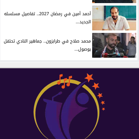
أحمد أمين في رمضان 2027.. تفاصيل مسلسله
الجديد...
محمد صلاح في طرابزون.. جماهير النادي تحتفل
بوصول...