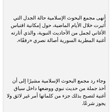
أنهى مجمع البحوث الإسلامية حالة الجدل التي
أُثيرت خلال الأيام الماضية، حول إمكانية اقتباس
الأغاني لجمل من الأحاديث النبوية، والذي أثارته
أغنية المطربة السورية أصالة نصري «رفقًا».
وجاء رد مجمع البحوث الإسلامية مشيرًا إلى أن
أخذ جملة من حديث نبوي ووضعها داخل سياق
أغنية لتصبح بذلك جزء من كلماتها أمر غير لائق ولا
يجوز شرعًا.