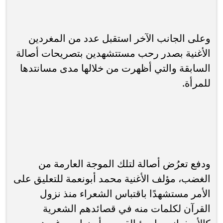
وعلى الجانب الآخر استقبل عدد من المغردين
الأغنية بصدر رحب مستتشهدين بتصريحات أصالة
السابقة والتي أظهرت من خلالها مدى مسانتدها
للمرأة.
ودفع تعرُض أصالة لتلك الموجة العارمة من
الغضب، مؤلف الأغنية محمد أبونعمة للتعليق على
الأمر مستشهدًا باقتباس الشعراء منذ نزول
القرآن لكلمات منه في قصائدهم الشعرية