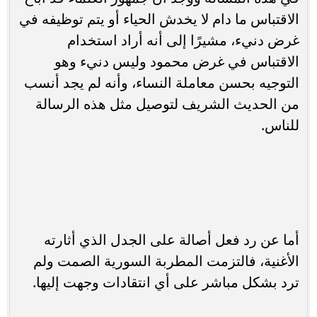
الاقتباس ما دام لا يخدش الحياء أو يتم توظيفه في
غرض دنيء، مشيرًا إلى أنه أراد استخدام
الاقتباس في غرض محمود وليس دنيء وهو
التوجيه بحسن معاملة النساء، وأنه لم يجد أنسب
من الحديث الشريف لتوصيل مثل هذه الرسالة
للناس.
أما عن رد فعل أصالة على الجدل الذي أثارته
الأغنية، فالتزمت المطربة السورية الصمت ولم
ترد بشكل مباشر على أي انتقادات وجهت إليها.