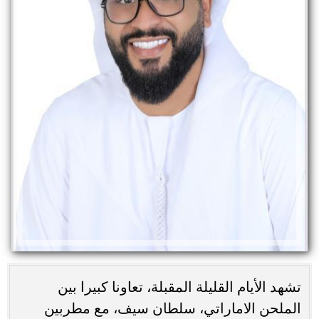
تشهد الأيام القليلة المقبلة، تعاونا كبيرا بين
الملحن الاماراتي، سلطان سيف، مع مطربين