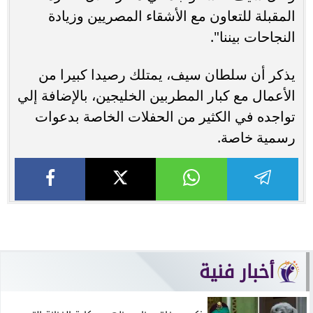
المقبلة للتعاون مع الأشقاء المصريين وزيادة
النجاحات بيننا".
يذكر أن سلطان سيف، يمتلك رصيدا كبيرا من
الأعمال مع كبار المطربين الخليجين، بالإضافة إلي
تواجده في الكثير من الحفلات الخاصة بدعوات
رسمية خاصة.
أخبار فنية