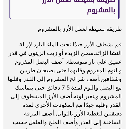
بالمشروم
طريقة بسيطة لعمل الأرز بالمشروم
قم بشطف الأرز جيدًا تحت الماء البارد لإزالة
النشا الزائد.سخن الزبدة أو زيت الزيتون في قدر
عميق على نار متوسطة. أضف البصل المفروم
والثوم المفروم وقلبهما حتى يصبحان طريين
وشفافين.أضف شرائح المشروم إلى القدر وقلبها
مع البصل والثوم لمدة 5-7 دقائق حتى يتماسك
المشروم ويتغير لونه.أضف الأرز المشطوف إلى
القدر وقلبه جيدًا مع المكونات الأخرى لمدة
دقيقتين لتغطية الأرز بالتوابل.أضف المرقة
الساخنة إلى القدر وأضف الملح والفلفل حسب