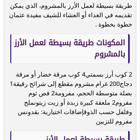
طريقة بسيطة لعمل الأرز بالمشروم، الذي يمكن
تقديمه في الغداء أو العشاء للشيف مفيدة عثمان
خطوة بخطوة .
المكونات طريقة بسيطة لعمل الأرز
بالمشروم
2 كوب أرز بسمتي4 كوب مرقة خضار أو مرقة
دجاج200 غرام مشروم مقطع إلى شرائح رقيقة1
بصلة متوسطة الحجم، مفرومة2 فص ثوم
مفروم2 ملعقة كبيرة زبدة أو زيت زيتونملح
وفلفل حسب الذوقإضافات اختيارية: بقدونس
مفروم للتزيين
طريقة بسيطة لعمل الأرز