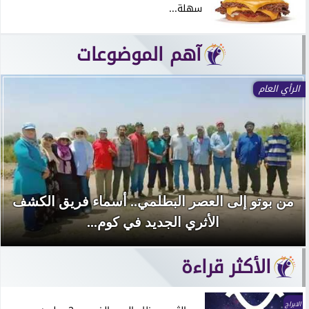
سهلة...
آهم الموضوعات
الرأي العام
من بوتو إلى العصر البطلمي.. أسماء فريق الكشف
الأثري الجديد في كوم...
الأكثر قراءة
الابراج