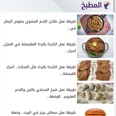
المطبخ
طريقة عمل طاجن اللحم المشوي بصوص الرمان
في...
طريقة عمل الكبدة بالردة المقرمشة في المنزل..
أسرار...
طريقة عمل الكبدة بالردة مثل المحلات.. أسرار
القرمشة...
طريقة عمل شيخ المحشي باللبن واللحم
المفروم.. الوصفة...
طريقة عمل سماش برجر في البيت.. وصفة