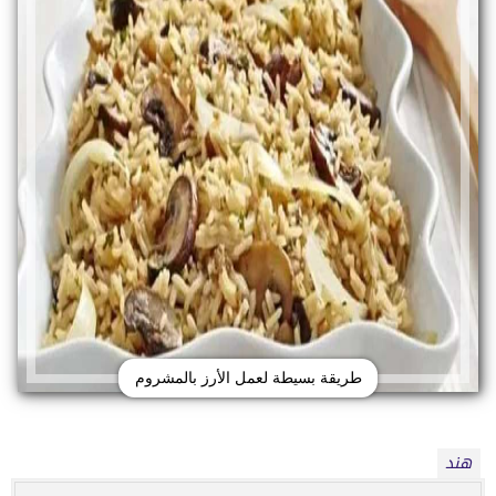
طريقة بسيطة لعمل الأرز بالمشروم
هند