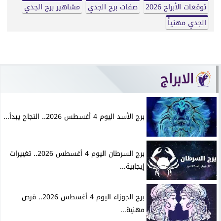
توقعات الأبراج 2026
صفات برج الجدي
مشاهير برج الجدي
الجدي مهنياً
الابراج
برج الأسد اليوم 4 أغسطس 2026.. النجاح يبدأ...
برج السرطان اليوم 4 أغسطس 2026.. تغييرات
إيجابية...
برج الجوزاء اليوم 4 أغسطس 2026.. فرص
مهنية...