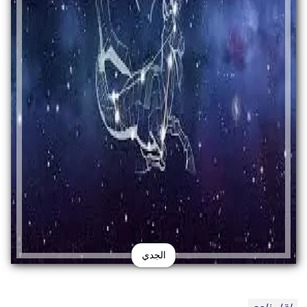
الجدي