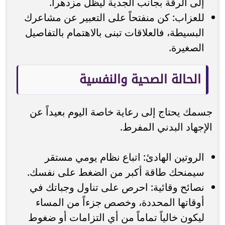
إلى الرقة بجانب الجدية ليظل مزدهراً.
للعزاب: كن منفتحاً على التعبير عن مشاعرك
البسيطة، فالعلاقات تبنى بالاهتمام بالتفاصيل
الصغيرة.
الحالة الصحية والنفسية
جسمك يحتاج إلى رعاية خاصة اليوم بعيداً عن
الإجهاد البدني المفرط.
الروتين الهادئ: اتباع نظام يومي مستقر
سيمنحك طاقة أكبر من الضغط على نفسك.
نصائح وقائية: احرص على تناول وجباتك في
أوقاتها المحددة، وخصص جزءاً من المساء
ليكون خالياً تماماً من أي التزامات أو ضغوط