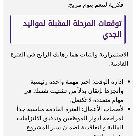
فكرية لتنعم بنوم مريح.
توقعات المرحلة المقبلة لمواليد
الجدي
الاستمرارية والثبات هما رهانك الرابح في الفترة
القادمة.
إدارة الوقت: اختر مهمة واحدة رئيسية
وأنجزها بإتقان بدلاً من تشتيت نفسك في
مهام متعددة لا تكتمل.
لأصحاب الأعمال: الفترة القادمة مناسبة جداً
لمراجعة أدوار الموظفين وتدقيق الالتزامات
المالية والتعاقدية لضمان سير المشروع