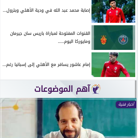
إصابة محمد عبد الله في ودية الأهلي وبترول...
القنوات المفتوحة لمباراة باريس سان جيرمان
ومايوركا اليوم.....
إمام عاشور يسافر مع الأهلي إلى إسبانيا رغم...
آهم الموضوعات
أخبار فنية