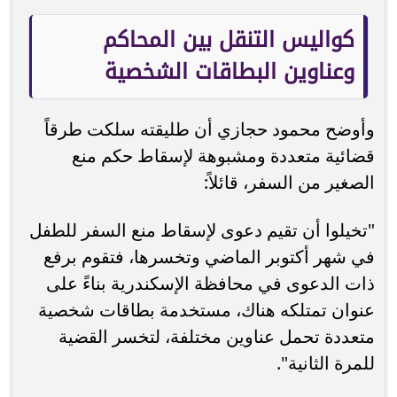
كواليس التنقل بين المحاكم
وعناوين البطاقات الشخصية
وأوضح محمود حجازي أن طليقته سلكت طرقاً
قضائية متعددة ومشبوهة لإسقاط حكم منع
الصغير من السفر، قائلاً:
"تخيلوا أن تقيم دعوى لإسقاط منع السفر للطفل
في شهر أكتوبر الماضي وتخسرها، فتقوم برفع
ذات الدعوى في محافظة الإسكندرية بناءً على
عنوان تمتلكه هناك، مستخدمة بطاقات شخصية
متعددة تحمل عناوين مختلفة، لتخسر القضية
للمرة الثانية".