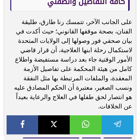
كافة التفاصيل وأنصفني
على الجانب الآخر، تتمسك رنا طارق، طليقة
الفنان، بصحة موقفها القانوني؛ حيث أكدت في
بيان صحفي فور وصولها إلى الولايات المتحدة
لاستكمال رحلة ابنها العلاجية، أن قرار قاضي
الأمور الوقتية جاء بعد دراسة مستفيضة واطلاع
كامل من هيئة المحكمة على تفاصيل الأزمة
المعقدة، والملفات المرتبطة بها مثل النفقة
ونسب الصغير، معتبرة أن الحكم المصادق عليه
هو انتصار لحق طفلها في العلاج والرعاية بعيداً
عن الخلافات.