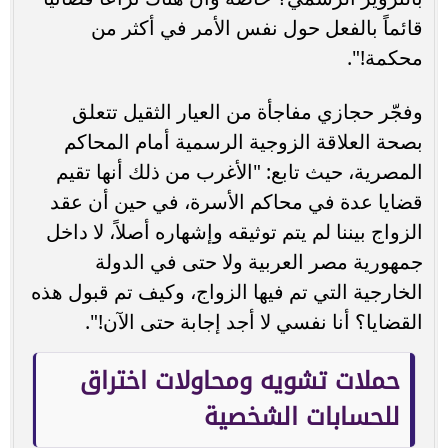
قائماً بالفعل حول نفس الأمر في أكثر من
محكمة!".
وفجّر حجازي مفاجأة من العيار الثقيل تتعلق
بصحة العلاقة الزوجية الرسمية أمام المحاكم
المصرية، حيث تابع: "الأغرب من ذلك أنها تقيم
قضايا عدة في محاكم الأسرة، في حين أن عقد
الزواج بيننا لم يتم توثيقه وإشهاره أصلاً، لا داخل
جمهورية مصر العربية ولا حتى في الدولة
الخارجية التي تم فيها الزواج، وكيف تم قبول هذه
القضايا؟ أنا نفسي لا أجد إجابة حتى الآن!".
حملات تشويه ومحاولات اختراق
للحسابات الشخصية