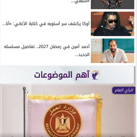
«شبهي...
أوكا يكشف سر أسلوبه في كتابة الأغاني: «أنا...
أحمد أمين في رمضان 2027.. تفاصيل مسلسله
الجديد...
آهم الموضوعات
الرأي العام