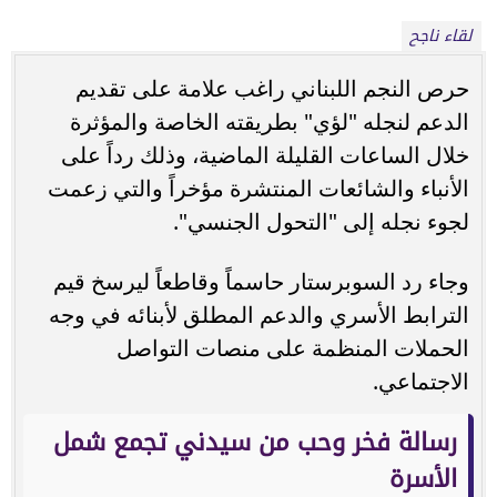
لقاء ناجح
حرص النجم اللبناني راغب علامة على تقديم
الدعم لنجله "لؤي" بطريقته الخاصة والمؤثرة
خلال الساعات القليلة الماضية، وذلك رداً على
الأنباء والشائعات المنتشرة مؤخراً والتي زعمت
لجوء نجله إلى "التحول الجنسي".
وجاء رد السوبرستار حاسماً وقاطعاً ليرسخ قيم
الترابط الأسري والدعم المطلق لأبنائه في وجه
الحملات المنظمة على منصات التواصل
الاجتماعي.
رسالة فخر وحب من سيدني تجمع شمل
الأسرة