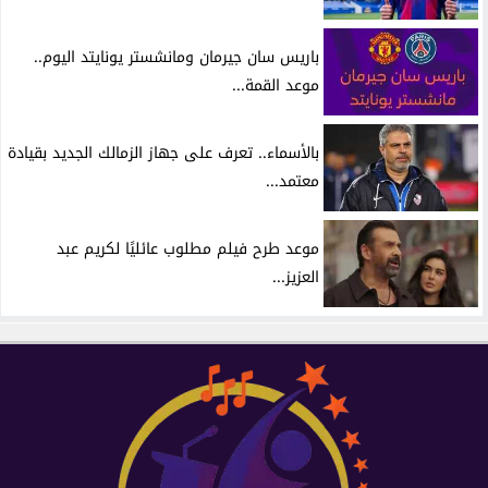
باريس سان جيرمان ومانشستر يونايتد اليوم..
موعد القمة...
بالأسماء.. تعرف على جهاز الزمالك الجديد بقيادة
معتمد...
موعد طرح فيلم مطلوب عائليًا لكريم عبد
العزيز...