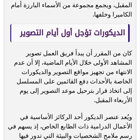
المقبل، ويجمع مجموعة من الأسماء البارزة أمام
الكاميرا وخلفها.
الديكورات تؤجل أول أيام التصوير
كان من المقرر أن يبدأ فريق العمل تصوير
المشاهد الأولى خلال الأيام الماضية، إلا أن عدم
الانتهاء من تجهيز مواقع التصوير والديكورات
الخاصة بالأحداث دفع القائمين على المسلسل
إلى اتخاذ قرار بترحيل موعد التصوير إلى يوم
الأربعاء المقبل.
ويُعد عنصر الديكور أحد الركائز الأساسية في
الأعمال الدرامية ذات الطابع الخاص، إذ يسهم في
رسم ملامح الشخصيات والبيئة التي تدور فيها