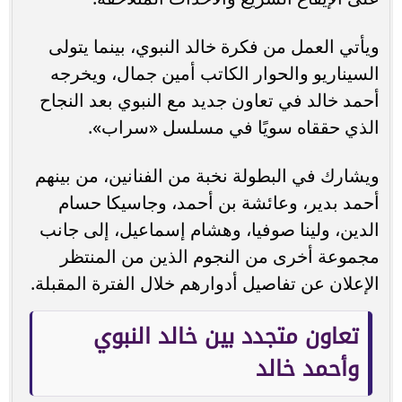
ويأتي العمل من فكرة خالد النبوي، بينما يتولى
السيناريو والحوار الكاتب أمين جمال، ويخرجه
أحمد خالد في تعاون جديد مع النبوي بعد النجاح
الذي حققاه سويًا في مسلسل «سراب».
ويشارك في البطولة نخبة من الفنانين، من بينهم
أحمد بدير، وعائشة بن أحمد، وجاسيكا حسام
الدين، ولينا صوفيا، وهشام إسماعيل، إلى جانب
مجموعة أخرى من النجوم الذين من المنتظر
الإعلان عن تفاصيل أدوارهم خلال الفترة المقبلة.
تعاون متجدد بين خالد النبوي
وأحمد خالد