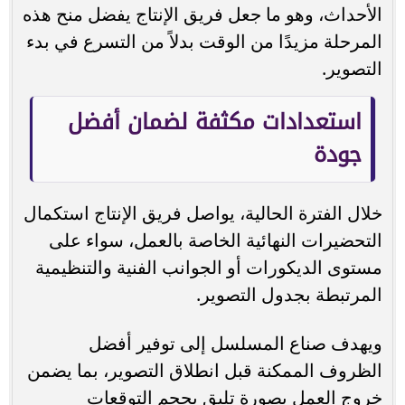
الأحداث، وهو ما جعل فريق الإنتاج يفضل منح هذه
المرحلة مزيدًا من الوقت بدلاً من التسرع في بدء
التصوير.
استعدادات مكثفة لضمان أفضل
جودة
خلال الفترة الحالية، يواصل فريق الإنتاج استكمال
التحضيرات النهائية الخاصة بالعمل، سواء على
مستوى الديكورات أو الجوانب الفنية والتنظيمية
المرتبطة بجدول التصوير.
ويهدف صناع المسلسل إلى توفير أفضل
الظروف الممكنة قبل انطلاق التصوير، بما يضمن
خروج العمل بصورة تليق بحجم التوقعات