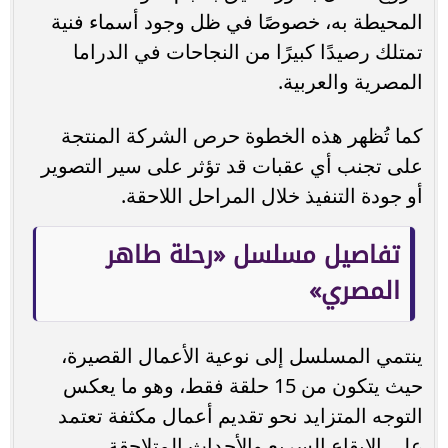
المحيطة به، خصوصًا في ظل وجود أسماء فنية
تمتلك رصيدًا كبيرًا من النجاحات في الدراما
المصرية والعربية.
كما تُظهر هذه الخطوة حرص الشركة المنتجة
على تجنب أي عقبات قد تؤثر على سير التصوير
أو جودة التنفيذ خلال المراحل اللاحقة.
تفاصيل مسلسل «رحلة طاهر
المصري»
ينتمي المسلسل إلى نوعية الأعمال القصيرة،
حيث يتكون من 15 حلقة فقط، وهو ما يعكس
التوجه المتزايد نحو تقديم أعمال مكثفة تعتمد
على الإيقاع السريع والأحداث المتلاحقة.