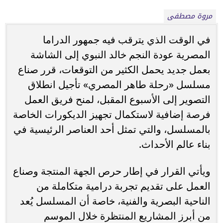
مروة مصطفى
في الوقت الذي يترقب فيه جمهور الدراما
المصرية عودة النجم خالد النبوي إلى الشاشة
بعمل جديد يحمل الكثير من التوقعات، قرر صناع
مسلسل «رحلة طاهر المصري» تأجيل انطلاق
التصوير إلى الأسبوع المقبل، لمنح فريق العمل
فرصة إضافية لاستكمال تجهيز الديكورات الخاصة
بالمسلسل، والتي تمثل أحد العناصر الرئيسية في
بناء عالم الأحداث.
ويأتي القرار في إطار حرص الجهة المنتجة وصناع
العمل على تقديم تجربة درامية متكاملة من
الناحية البصرية والفنية، خاصة أن المسلسل يُعد
من أبرز المشاريع المنتظرة خلال الموسم