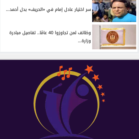
سر اختيار عادل إمام في «الحريف» بدل أحمد...
وظائف لمن تجاوزوا 40 عامًا.. تفاصيل مبادرة
وزارة...