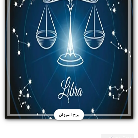
برج الميزان