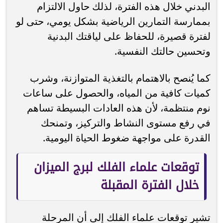
البدني خلال هذه الفترة، لذلك حاول الالتزام
بممارسة التمارين الرياضية بشكل يومي، حتى لو
لفترة قصيرة، للحفاظ على لياقتك البدنية
وتحسين حالتك النفسية.
كما يُنصح بالاهتمام بالتغذية المتوازنة، وشرب
كميات كافية من المياه، والحصول على ساعات
نوم منتظمة، لأن هذه العادات البسيطة تساهم
في رفع مستوى النشاط والتركيز، وتمنحك
القدرة على مواجهة ضغوط الحياة اليومية.
توقعات علماء الفلك لبرج الميزان
خلال الفترة المقبلة
تشير توقعات علماء الفلك إلى أن المرحلة