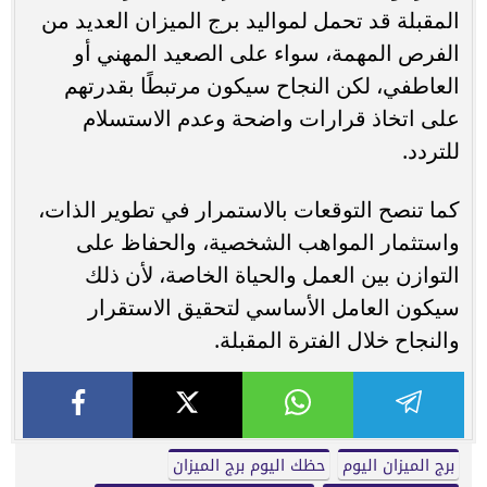
المقبلة قد تحمل لمواليد برج الميزان العديد من
الفرص المهمة، سواء على الصعيد المهني أو
العاطفي، لكن النجاح سيكون مرتبطًا بقدرتهم
على اتخاذ قرارات واضحة وعدم الاستسلام
للتردد.
كما تنصح التوقعات بالاستمرار في تطوير الذات،
واستثمار المواهب الشخصية، والحفاظ على
التوازن بين العمل والحياة الخاصة، لأن ذلك
سيكون العامل الأساسي لتحقيق الاستقرار
والنجاح خلال الفترة المقبلة.
برج الميزان اليوم
حظك اليوم برج الميزان