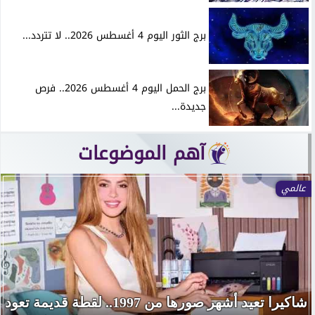
برج الثور اليوم 4 أغسطس 2026.. لا تتردد...
برج الحمل اليوم 4 أغسطس 2026.. فرص
جديدة...
آهم الموضوعات
عالمي
شاكيرا تعيد أشهر صورها من 1997.. لقطة قديمة تعود