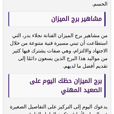
الحسم.
مشاهير برج الميزان
من مشاهير برج الميزان الفنانة نجلاء بدر، التي
استطاعت أن تبني مسيرة فنية متنوعة من خلال
الاجتهاد والالتزام، وهي صفات يشترك فيها كثير
من مواليد هذا البرج الذين يسعون دائمًا إلى
تقديم أفضل ما لديهم.
برج الميزان حظك اليوم على
الصعيد المهني
يدعوك اليوم إلى التركيز على التفاصيل الصغيرة