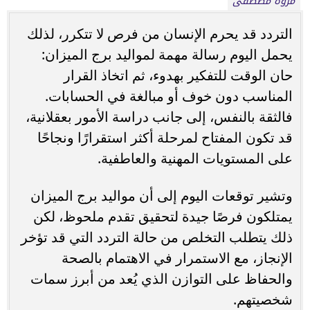
مروة مصطفى
التردد قد يحرم الإنسان من فرص لا تتكرر، لذلك
يحمل اليوم رسالة مهمة لمواليد برج الميزان:
حان الوقت للتفكير بهدوء، ثم اتخاذ القرار
المناسب دون خوف أو مبالغة في الحسابات.
فالثقة بالنفس، إلى جانب دراسة الأمور بعقلانية،
قد تكون المفتاح لمرحلة أكثر استقرارًا ونجاحًا
على المستويات المهنية والعاطفية.
وتشير توقعات اليوم إلى أن مواليد برج الميزان
يمتلكون فرصًا جيدة لتحقيق تقدم ملحوظ، لكن
ذلك يتطلب التخلص من حالة التردد التي قد تؤخر
الإنجاز، مع الاستمرار في الاهتمام بالصحة
والحفاظ على التوازن الذي يُعد من أبرز سمات
شخصيتهم.