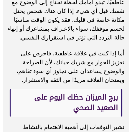
عاطفيًا، تبدو أمامك لحظة تحتاج إلى الوضوح مع
نفسك قبل أي شيء. إذا كان هناك شخص يحتل
مكانة خاصة في قلبك، فقد يكون الوقت مناسبًا
لحسم موقفك، سواء بالاعتراف بمشاعرك أو إنهاء
حالة التردد التي تؤثر في استقرارك النفسي.
أما إذا كنت في علاقة عاطفية، فاحرص على
تعزيز الحوار مع شريك حياتك، لأن الصراحة
والوضوح يساعدان على تجاوز أي سوء تفاهم،
ويمنحان العلاقة مزيدًا من الثقة والاستقرار.
برج الميزان حظك اليوم على
الصعيد الصحي
تشير التوقعات إلى أهمية الاهتمام بالنشاط