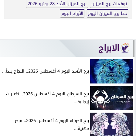
توقعات برج الميزان
برج الميزان الأحد 28 يونيو 2026
حظ برج الميزان اليوم
الأبراج اليوم
الابراج
برج الأسد اليوم 4 أغسطس 2026.. النجاح يبدأ...
برج السرطان اليوم 4 أغسطس 2026.. تغييرات
إيجابية...
برج الجوزاء اليوم 4 أغسطس 2026.. فرص
مهنية...