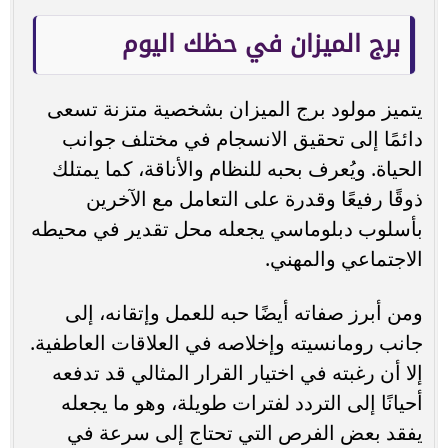
برج الميزان في حظك اليوم
يتميز مولود برج الميزان بشخصية متزنة تسعى
دائمًا إلى تحقيق الانسجام في مختلف جوانب
الحياة. ويُعرف بحبه للنظام والأناقة، كما يمتلك
ذوقًا رفيعًا وقدرة على التعامل مع الآخرين
بأسلوب دبلوماسي يجعله محل تقدير في محيطه
الاجتماعي والمهني.
ومن أبرز صفاته أيضًا حبه للعمل وإتقانه، إلى
جانب رومانسيته وإخلاصه في العلاقات العاطفية.
إلا أن رغبته في اختيار القرار المثالي قد تدفعه
أحيانًا إلى التردد لفترات طويلة، وهو ما يجعله
يفقد بعض الفرص التي تحتاج إلى سرعة في