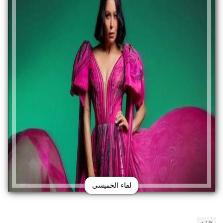
لقاء الخميسي