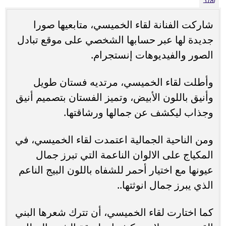
هند
شاركت الفنانة لقاء الخميسي، متابعيها صورا
جديدة لها عبر حسابها الشخصي على موقع تبادل
الصور والفيديوهات إنستجرام.
وأطلت لقاء الخميسي، مرتديه فستان طويل
وأنيق باللون الأبيض، وتميز الفستان بتصميم أنيق
وجذاب ليكشف عن جمالها ورشاقتها.
ومن الناحية الجمالية اعتمدت لقاء الخميسي، في
المكياج على الالوان الناعمة التي تبرز جمال
عيونها مع اختيار أحمر للشفاه باللون البيج الناعم
الذي يبرز جمال انوثتها..
كما اختارت لقاء الخميسي، أن تترك شعرها البني