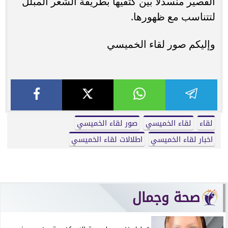
القصير منسدلا بين كتفيها بطريقة الشعر المبلل
لتتناسب مع ظهورها.
وإليكم صور لقاء الخميسي
لقاء
لقاء الخميسي
صور لقاء الخميسي
اخبار لقاء الخميسي
اطلالات لقاء الخميسي
صحة وجمال