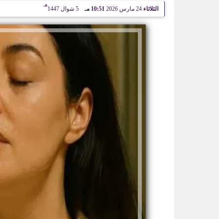
هـ
الثلاثاء
24 مارس 2026
10:51 مـ
5 شوال 1447