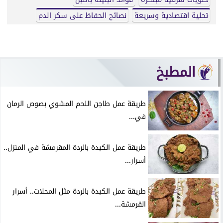
تحلية اقتصادية وسريعة
نصائح الحفاظ على سكر الدم
المطبخ
طريقة عمل طاجن اللحم المشوي بصوص الرمان
في...
طريقة عمل الكبدة بالردة المقرمشة في المنزل..
أسرار...
طريقة عمل الكبدة بالردة مثل المحلات.. أسرار
القرمشة...