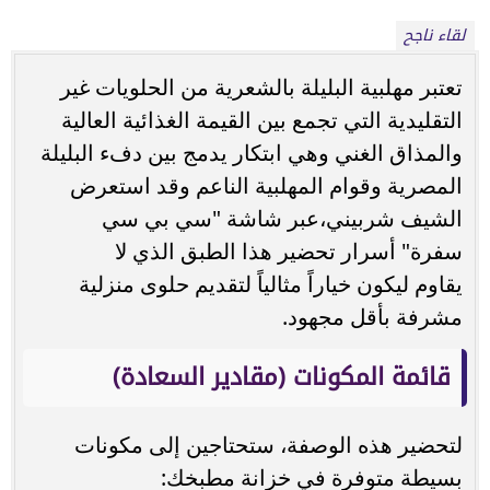
لقاء ناجح
تعتبر مهلبية البليلة بالشعرية من الحلويات غير
التقليدية التي تجمع بين القيمة الغذائية العالية
والمذاق الغني وهي ابتكار يدمج بين دفء البليلة
المصرية وقوام المهلبية الناعم وقد استعرض
الشيف شربيني،عبر شاشة "سي بي سي
سفرة" أسرار تحضير هذا الطبق الذي لا
يقاوم ليكون خياراً مثالياً لتقديم حلوى منزلية
مشرفة بأقل مجهود.
قائمة المكونات (مقادير السعادة)
لتحضير هذه الوصفة، ستحتاجين إلى مكونات
بسيطة متوفرة في خزانة مطبخك: