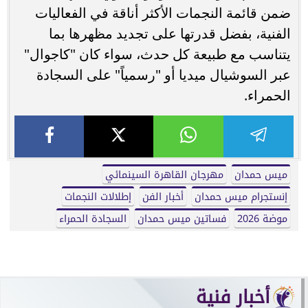
ضمن قائمة النجمات الأكثر أناقة في الفعاليات
الفنية، بفضل قدرتها على تجديد مظهرها بما
يتناسب مع طبيعة كل حدث، سواء كان "كاجوال"
عبر السوشيال ميديا أو "رسمياً" على السجادة
الحمراء.
ميس حمدان
مهرجان القاهرة السينمائي
إنستجرام ميس حمدان
أخبار الفن
إطلالات النجمات
موضة 2026
فساتين ميس حمدان
السجادة الحمراء
أخبار فنية