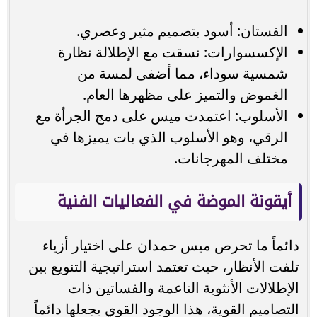
الفستان: أسود بتصميم مثير وعصري.
الإكسسوارات: نسقت مع الإطلالة نظارة
شمسية سوداء، مما أضفى لمسة من
الغموض والتميز على مظهرها العام.
الأسلوب: اعتمدت ميس على دمج الجرأة مع
الرقي، وهو الأسلوب الذي بات يميزها في
مختلف المهرجانات.
أيقونة الموضة في الفعاليات الفنية
دائماً ما تحرص ميس حمدان على اختيار أزياء
تلفت الأنظار، حيث تعتمد استراتيجية التنويع بين
الإطلالات الأنثوية الناعمة والفساتين ذات
التصاميم القوية، هذا الوجود القوي يجعلها دائماً