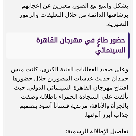
بشكل واسع مع الصور، معبرين عن إعجابهم
برشاقتها الدائمة من خلال التعليقات والرموز
التعبيرية.
حضور طاغٍ في مهرجان القاهرة
السينمائي
وعلى صعيد الفعاليات الفنية الكبرى، كانت ميس
حمدان حديث عدسات المصورين خلال حضورها
افتتاح مهرجان القاهرة السينمائي الدولي. حيث
تألقت على السجادة الحمراء بإطلالة وصفت
بالجرأة والأناقة، مرتدية فستاناً أسود بتصميم
جذاب أبرز أنوثتها.
تفاصيل الإطلالة الرسمية: