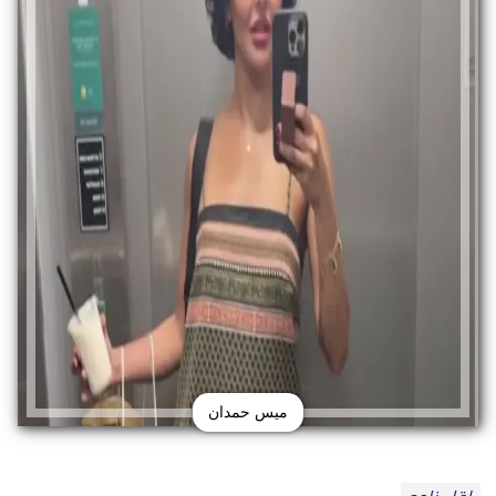
ميس حمدان