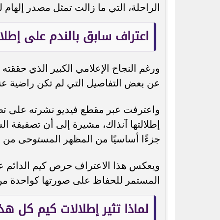
الراحلة، التي ما زالت تمثل مصدر إلهام 
اعتراف سابق بالندم على إطلال
عن بعض التفاصيل التي لم تكن راضية عنه
واعترفت عبر مقطع فيديو نشرته على تطب
إطلالتها آنذاك، مشيرة إلى أن تصفيفة ال
جزءًا أساسيًا من المظهر المستوحى من م
ويعكس هذا الاعتراف حرص كيم الدائم على 
المستمر للحفاظ على صورتها كواحدة من أ
لماذا تثير إطلالات كيم كل هذ