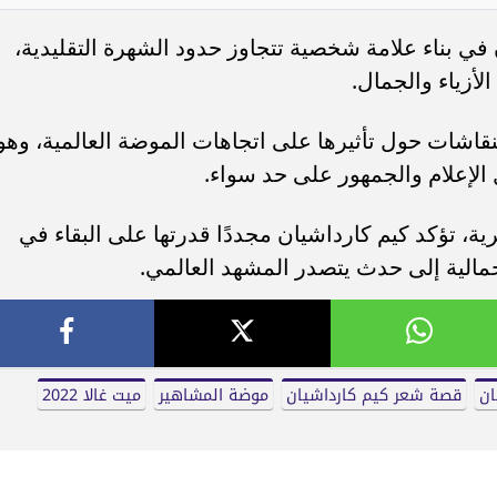
ي بناء علامة شخصية تتجاوز حدود الشهرة التقليدية،
لأزياء والجمال.
نقاشات حول تأثيرها على اتجاهات الموضة العالمية، وهو
الإعلام والجمهور على حد سواء.
، تؤكد كيم كارداشيان مجددًا قدرتها على البقاء في
جمالية إلى حدث يتصدر المشهد العالمي.
ان
قصة شعر كيم كارداشيان
موضة المشاهير
ميت غالا 2022