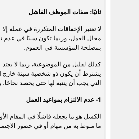
ثانيًا: صفات الموظف الفاشل
لا تعتبر الإخفاقات المتكررة في عمله إلا
مجال العمل، وربما تكون سببًا في عدم 
بمصلحة المؤسسة في العموم.
كذلك لقليل من الموضوعية، ربما لا يعتد
يشترط أن يكون ذو شخصية سيئة خارج ال
التي يجب أن ينتبه لها حتى يحصد نجاحًا، و
1- عدم الالتزام بمواعيد العمل
الكسل هو ما يجعله فاشلًا في المقام الأو
ما منوط به من مهام أو في حضور الاجتما