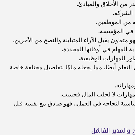
در من الأخلاق والمبادئ.
 الشركة.
ه من الموظفين.
ا في المؤسسة.
متعاون يقبل الآراء المتباينة والنصح من الآخرين.
ية المهام في أوقاتها المحددة.
ور المهارات الوظيفية.
 التعلم أيضًا، مما يجعله ملمًا بتفاصيل مختلفة خاصة
مهاراته.
لمهارات لا لجلب المال فحسب.
أساسية لنجاحه في العمل.. فهو صادق مع نفسه قبل
ح والمدير الفاشل