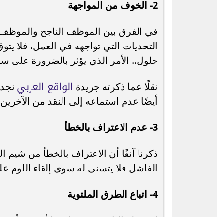
2- الخوف من المواجهة
في الفرق بين الموظف الناجح والموظف ا
التحديات التي تواجهه في العمل، فلا يتو
حلول.. الأمر الذي يؤثر بالضرورة على س
الواقع العربي
نقلًا عما ذكرته جريدة
نجد 
أيضًا عدم استماعه إلى النقد من الآخرين
3- عدم الاعتراف بالخطأ
ذكرنا آنفًا أن الاعتراف بالخطأ من شيم ال
الفاشل فلا يتسنى له سوى إلقاء اللوم عل
4- اتباع الطرق الملتوية