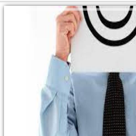
عالمي