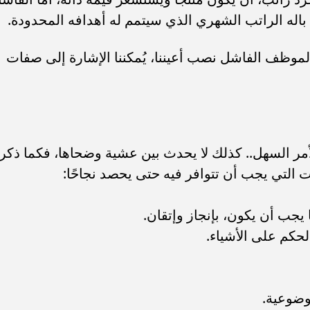
ل باله الراتب الشهري الذي سيتمم له أهدافه المحدودة.
موظف الفاشل نصب أعيننا، يُمكننا الإشارة إلى صفات
مر السهل.. كذلك لا يحدث بين عشية وضحاها، فكما ذكر
 التي يجب أن تتوافر فيه حتى يحصد نجاحًا:
يجب أن يكون، بإنجاز وإتقان.
لحكم على الأشياء.
وضوعية.