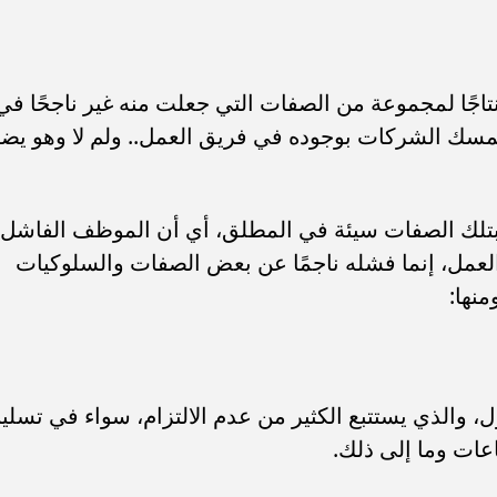
 نتاجًا لمجموعة من الصفات التي جعلت منه غير ناجحًا في
تمسك الشركات بوجوده في فريق العمل.. ولم لا وهو يض
 بتلك الصفات سيئة في المطلق، أي أن الموظف الفاشل ل
عمل، إنما فشله ناجمًا عن بعض الصفات والسلوكيات
منها:
ل، والذي يستتبع الكثير من عدم الالتزام، سواء في تسلي
عات وما إلى ذلك.