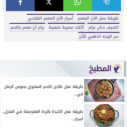
طريقة عمل الأرز المعمر
أسرار الأرز المعمر الفلاحي
الشيف حنان عزام
أكلات مصرية شعبية
برام أرز معمر باللحم
سر الوجه الذهبي للأرز
المطبخ
طريقة عمل طاجن اللحم المشوي بصوص الرمان
في...
طريقة عمل الكبدة بالردة المقرمشة في المنزل..
أسرار...