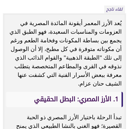
لقاء ناجح
يُعد الأرز المعمر أيقونة المائدة المصرية في
العزومات والمناسبات السعيدة، فهو الطبق الذي
يجمع بين بساطة المكونات وفخامة الطعم ورغم
أن مكوناته متوفرة في كل مطبخ، إلا أن الوصول
إلى تلك "الطبقة الذهبية" والقوام الذائب الذي
نذوقه في القرى والمطاعم المتخصصة يتطلب
معرفة ببعض الأسرار الفنية التي كشفت عنها
الشيف حنان عزام.
1. الأرز المصري: البطل الحقيقي
تبدأ الرحلة باختيار الأرز المصري ذو الحبة
القصيرة؛ فهو الغني بالنشا الطبيعي الذي يمنح