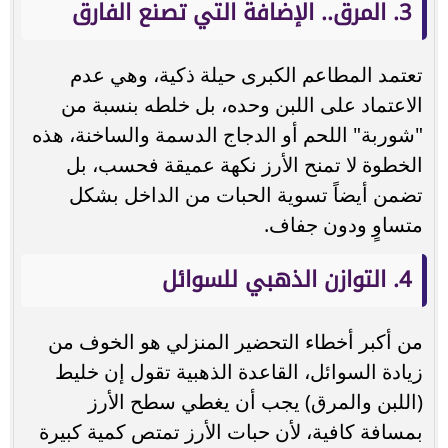
3. المرق.. الإضافة التي تصنع الفارق
تعتمد المطاعم الكبرى حيلة ذكية، وهي عدم
الاعتماد على اللبن وحده، بل خلطه بنسبة من
"شوربة" اللحم أو الدجاج الدسمة والساخنة، هذه
الخطوة لا تمنح الأرز نكهة عميقة فحسب، بل
تضمن أيضاً تسوية الحبات من الداخل بشكل
متساوٍ ودون جفاف.
4. التوازن الذهبي للسوائل
من أكبر أخطاء التحضير المنزلي هو الخوف من
زيادة السوائل، القاعدة الذهبية تقول إن خليط
(اللبن والمرق) يجب أن يغطي سطح الأرز
بمسافة كافية، لأن حبات الأرز تمتص كمية كبيرة