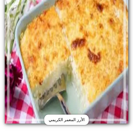
الأرز المعمر الكريمي