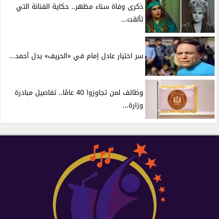
ذكرى وفاة سناء مظهر.. حكاية الفنانة التي
تألقت...
سر اختيار عادل إمام في «الحريف» بدل أحمد...
وظائف لمن تجاوزوا 40 عامًا.. تفاصيل مبادرة
وزارة...