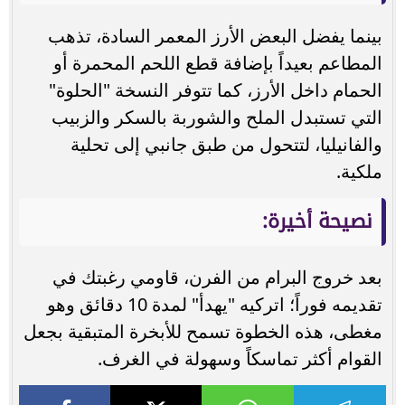
بينما يفضل البعض الأرز المعمر السادة، تذهب
المطاعم بعيداً بإضافة قطع اللحم المحمرة أو
الحمام داخل الأرز، كما تتوفر النسخة "الحلوة"
التي تستبدل الملح والشوربة بالسكر والزبيب
والفانيليا، لتتحول من طبق جانبي إلى تحلية
ملكية.
نصيحة أخيرة:
بعد خروج البرام من الفرن، قاومي رغبتك في
تقديمه فوراً؛ اتركيه "يهدأ" لمدة 10 دقائق وهو
مغطى، هذه الخطوة تسمح للأبخرة المتبقية بجعل
القوام أكثر تماسكاً وسهولة في الغرف.