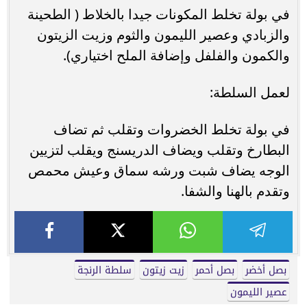
في بولة تخلط المكونات جيدا بالخلاط ( الطحينة
والزبادي وعصير الليمون والثوم وزيت الزيتون
والكمون والفلفل وإضافة الملح اختياري).
لعمل السلطة:
في بولة تخلط الخضروات وتقلب ثم تضاف
البطارخ وتقلب ويضاف الدريسنج ويقلب لتزيين
الوجه يضاف شبت ورشه سماق وعيش محمص
وتقدم بالهنا والشفا.
بصل أخضر
بصل أحمر
زيت زيتون
سلطة الرنجة
عصير الليمون