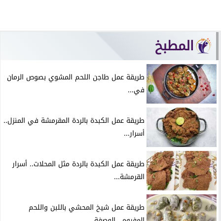
المطبخ
طريقة عمل طاجن اللحم المشوي بصوص الرمان
في...
طريقة عمل الكبدة بالردة المقرمشة في المنزل..
أسرار...
طريقة عمل الكبدة بالردة مثل المحلات.. أسرار
القرمشة...
طريقة عمل شيخ المحشي باللبن واللحم
المفروم.. الوصفة...