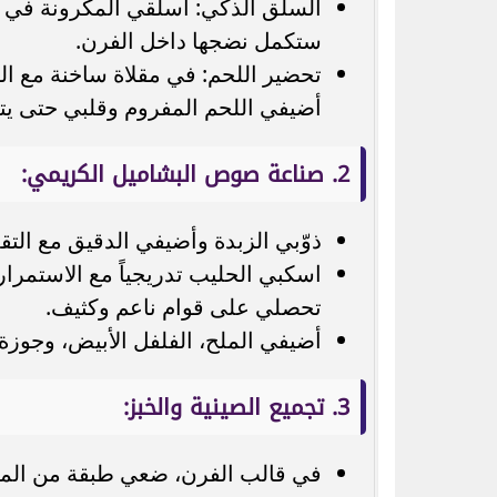
السلق الذكي: اسلقي المكرونة في 
ستكمل نضجها داخل الفرن.
تحضير اللحم: في مقلاة ساخنة مع ال
أضيفي اللحم المفروم وقلبي حتى يتغير 
2. صناعة صوص البشاميل الكريمي:
ذوّبي الزبدة وأضيفي الدقيق مع التق
اسكبي الحليب تدريجياً مع الاستمرا
تحصلي على قوام ناعم وكثيف.
أضيفي الملح، الفلفل الأبيض، وجوزة 
3. تجميع الصينية والخبز:
في قالب الفرن، ضعي طبقة من المكرو